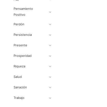
Pensamiento
Positivo
Perdón
Persistencia
Presente
Prosperidad
Riqueza
Salud
Sanación
Trabajo