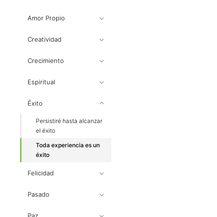
Amor Propio
Creatividad
Crecimiento
Espiritual
Éxito
Persistiré hasta alcanzar
el éxito
Toda experiencia es un
éxito
Felicidad
Pasado
Paz