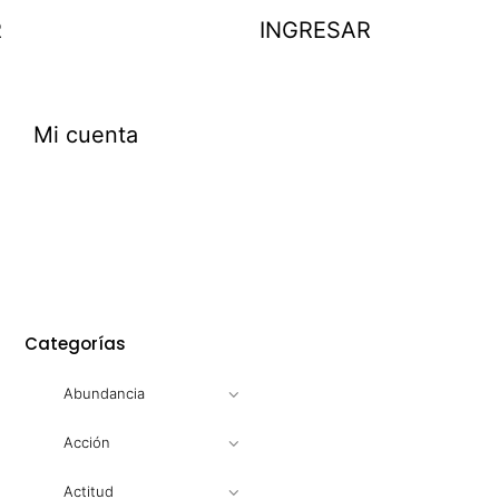
R
INGRESAR
Mi cuenta
Categorías
Abundancia
Acción
Actitud