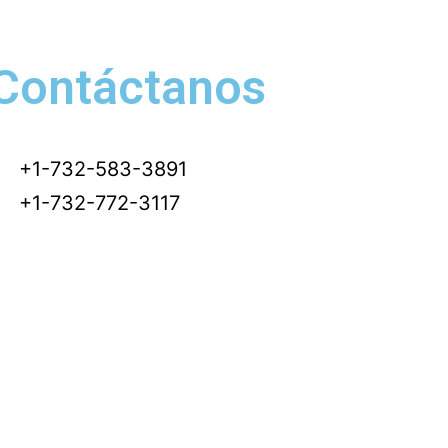
Contáctanos
+1-732-583-3891
+1-732-772-3117