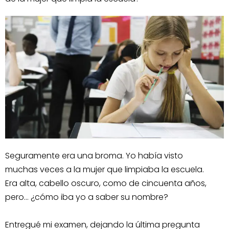
Seguramente era una broma. Yo había visto
muchas veces a la mujer que limpiaba la escuela.
Era alta, cabello oscuro, como de cincuenta años,
pero… ¿cómo iba yo a saber su nombre?
Entregué mi examen, dejando la última pregunta