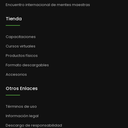
Encuentro internacional de mentes maestras
Tienda
Capacitaciones
Cursos virtuales
Productos físicos
Formato descargables
Accesorios
Otros Enlaces
Términos de uso
Información legal
Descargo de responsabilidad