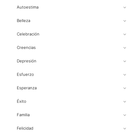
Autoestima
Belleza
Celebración
Creencias
Depresión
Esfuerzo
Esperanza
Éxito
Familia
Felicidad