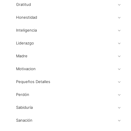
Gratitud
Honestidad
Inteligencia
Liderazgo
Madre
Motivacion
Pequeños Detalles
Perdón
Sabiduría
Sanación