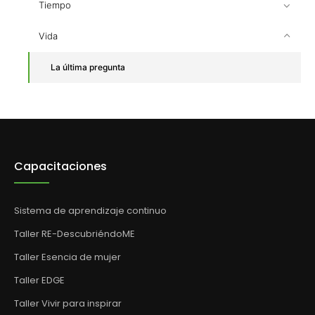
Tiempo
Vida
La última pregunta
Capacitaciones
Sistema de aprendizaje continuo
Taller RE-DescubriéndoME
Taller Esencia de mujer
Taller EDGE
Taller Vivir para inspirar