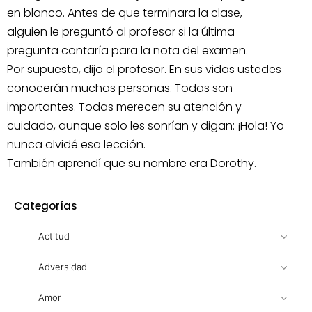
en blanco. Antes de que terminara la clase,
alguien le preguntó al profesor si la última
pregunta contaría para la nota del examen.
Por supuesto, dijo el profesor. En sus vidas ustedes
conocerán muchas personas. Todas son
importantes. Todas merecen su atención y
cuidado, aunque solo les sonrían y digan: ¡Hola! Yo
nunca olvidé esa lección.
También aprendí que su nombre era Dorothy.
Categorías
Actitud
Adversidad
Amor