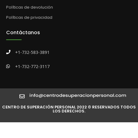
Políticas de devolución
Políticas de privacidad
Contáctanos
+1-732-583-3891
+1-732-772-3117
CENTRO DE SUPERACIÓN PERSONAL 2022 © RESERVADOS TODOS
LOS DERECHOS.