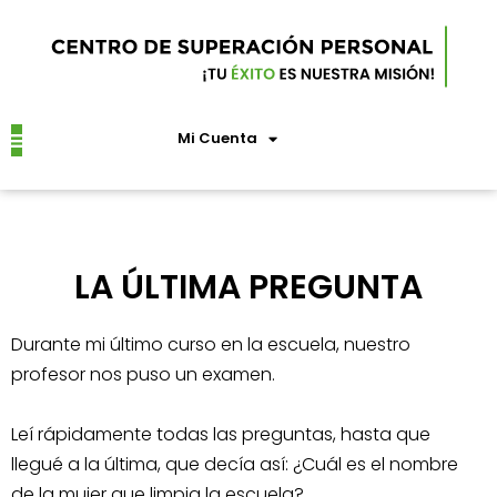
Mi Cuenta
LA ÚLTIMA PREGUNTA
Durante mi último curso en la escuela, nuestro
profesor nos puso un examen.
Leí rápidamente todas las preguntas, hasta que
llegué a la última, que decía así: ¿Cuál es el nombre
de la mujer que limpia la escuela?